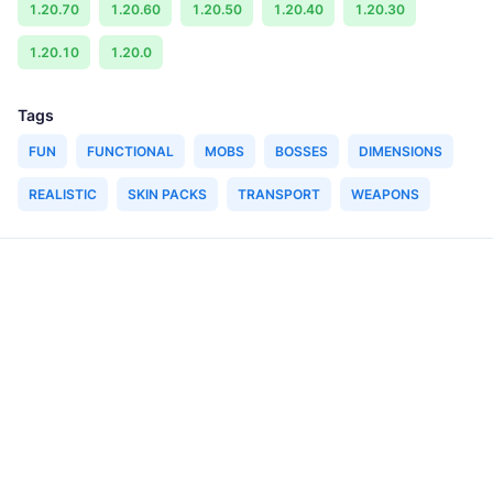
1.20.70
1.20.60
1.20.50
1.20.40
1.20.30
1.20.10
1.20.0
Tags
FUN
FUNCTIONAL
MOBS
BOSSES
DIMENSIONS
REALISTIC
SKIN PACKS
TRANSPORT
WEAPONS